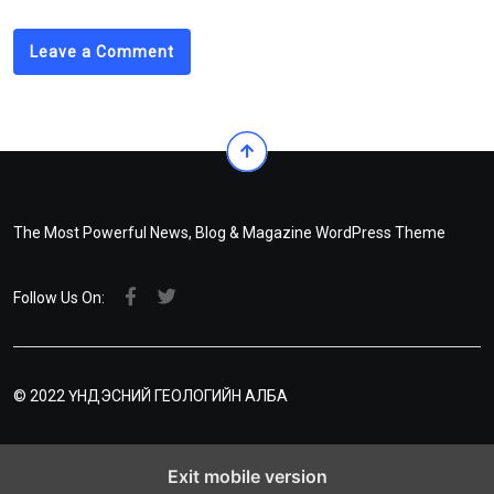
Leave a Comment
The Most Powerful News, Blog & Magazine WordPress Theme
Follow Us On:
© 2022 ҮНДЭСНИЙ ГЕОЛОГИЙН АЛБА
Exit mobile version