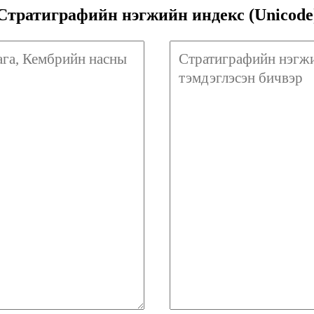
Стратиграфийн нэгжийн индекс (Unicode