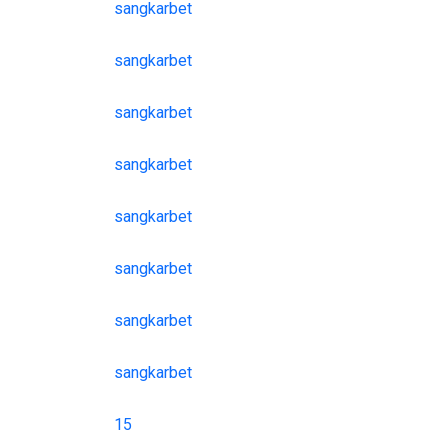
sangkarbet
sangkarbet
sangkarbet
sangkarbet
sangkarbet
sangkarbet
sangkarbet
sangkarbet
15