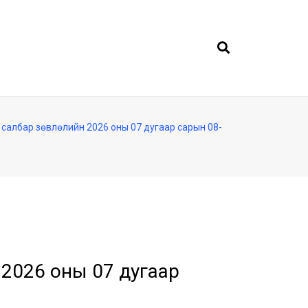
салбар зөвлөлийн 2026 оны 07 дугаар сарын 08-
 2026 оны 07 дугаар