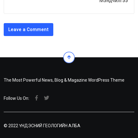
Мэндчилгээ
Leave a Comment
The Most Powerful News, Blog & Magazine WordPress Theme
Follow Us On:
© 2022 ҮНДЭСНИЙ ГЕОЛОГИЙН АЛБА