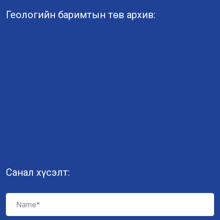
Геологийн баримтын төв архив:
Санал хүсэлт: