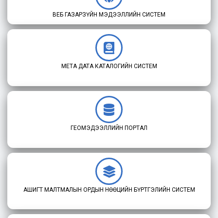
ВЕБ ГАЗАРЗҮЙН МЭДЭЭЛЛИЙН СИСТЕМ
МЕТА ДАТА КАТАЛОГИЙН СИСТЕМ
ГЕОМЭДЭЭЛЛИЙН ПОРТАЛ
АШИГТ МАЛТМАЛЫН ОРДЫН НӨӨЦИЙН БҮРТГЭЛИЙН СИСТЕМ