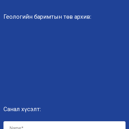
Геологийн баримтын төв архив:
Санал хүсэлт: