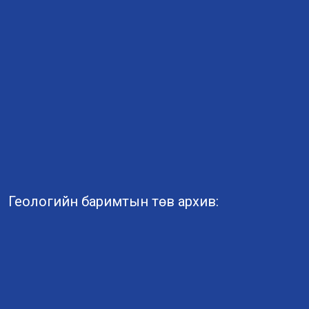
Геологийн баримтын төв архив: