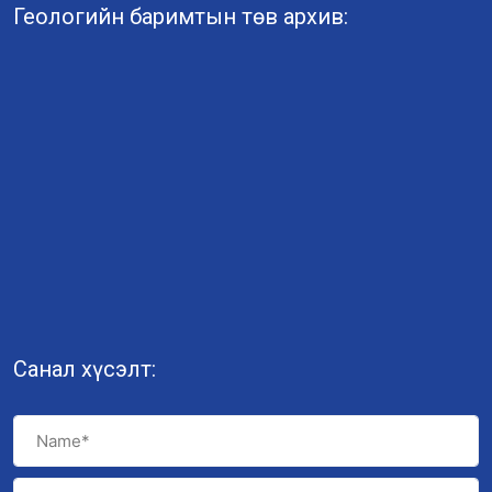
Геологийн баримтын төв архив:
Санал хүсэлт: