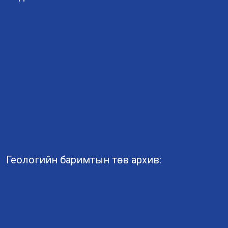
Геологийн баримтын төв архив: