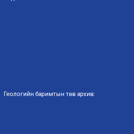
Геологийн баримтын төв архив: