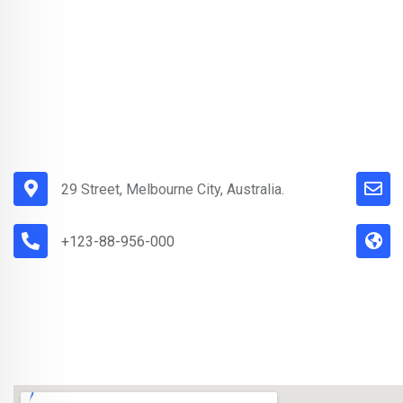
29 Street, Melbourne City, Australia.
+123-88-956-000