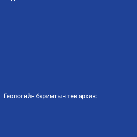
Геологийн баримтын төв архив: