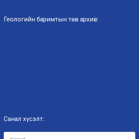
Геологийн баримтын төв архив:
Санал хүсэлт: