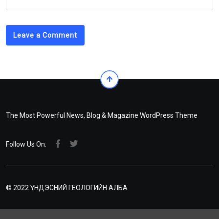
Leave a Comment
The Most Powerful News, Blog & Magazine WordPress Theme
Follow Us On:
© 2022 ҮНДЭСНИЙ ГЕОЛОГИЙН АЛБА