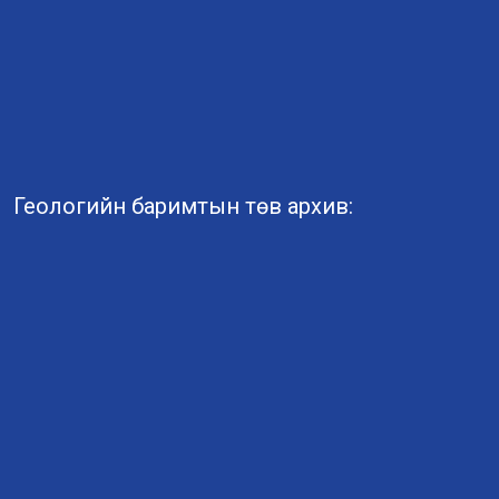
Геологийн баримтын төв архив: