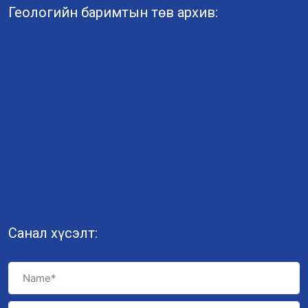
Геологийн баримтын төв архив:
Санал хүсэлт: