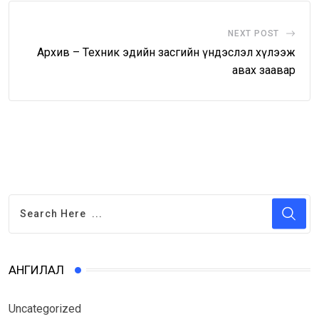
NEXT POST
Архив – Техник эдийн засгийн үндэслэл хүлээж
авах заавар
АНГИЛАЛ
Uncategorized