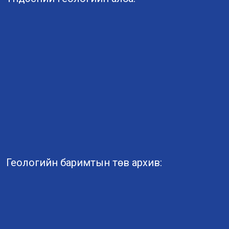
Геологийн баримтын төв архив: