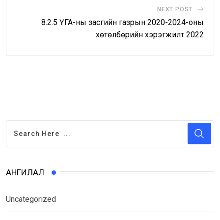
NEXT POST
8.2.5 ҮГА-ны засгийн газрын 2020-2024-оны
хөтөлбөрийн хэрэгжилт 2022
АНГИЛАЛ
Uncategorized