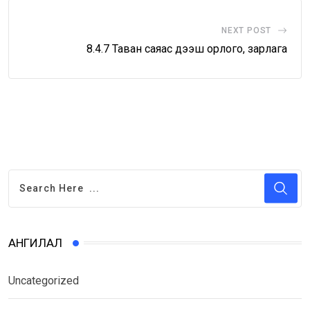
NEXT POST
8.4.7 Таван саяас дээш орлого, зарлага
АНГИЛАЛ
Uncategorized