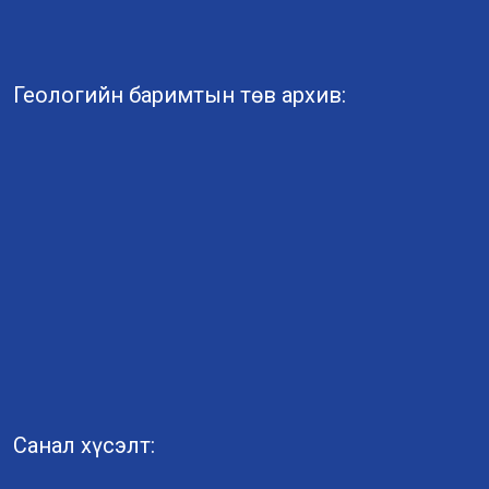
Геологийн баримтын төв архив:
Санал хүсэлт: