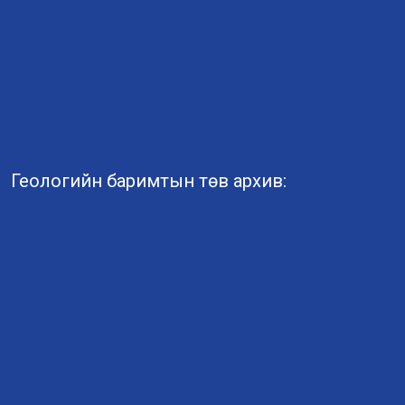
Геологийн баримтын төв архив: