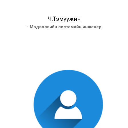
Ч.Тэмүүжин
- Мэдээллийн системийн инженер