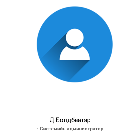
Д.Болдбаатар
- Системийн администратор