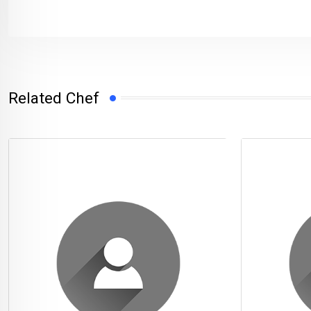
Related Chef