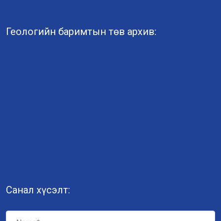
Геологийн баримтын төв архив:
Санал хүсэлт: