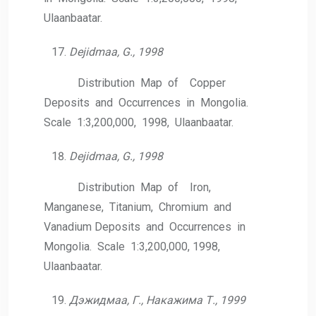
Ulaanbaatar.
Dejidmaa, G., 1998
Distribution Map of Copper
Deposits and Occurrences in Mongolia.
Scale 1:3,200,000, 1998, Ulaanbaatar.
Dejidmaa, G., 1998
Distribution Map of Iron,
Manganese, Titanium, Chromium and
Vanadium Deposits and Occurrences in
Mongolia. Scale 1:3,200,000, 1998,
Ulaanbaatar.
Дэжидмаа, Г., Накажима Т., 1999