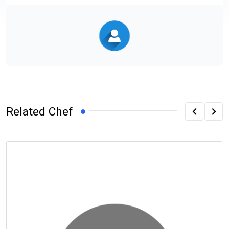
Related Chef