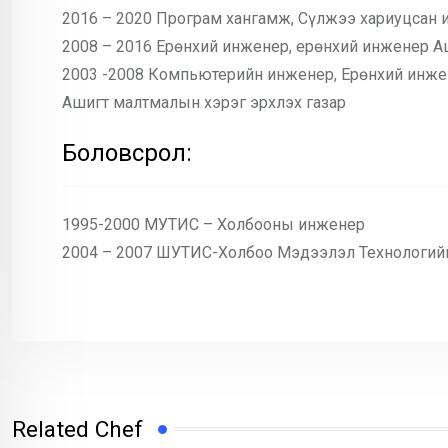
2016 – 2020 Програм хангамж, Сүлжээ хариуцсан 
2008 – 2016 Ерөнхий инженер, ерөнхий инженер А
2003 -2008 Компьютерийн инженер, Ерөнхий инж
Ашигт малтмалын хэрэг эрхлэх газар
Боловсрол:
1995-2000 МУТИС – Холбооны инженер
2004 – 2007 ШУТИС-Холбоо Мэдээлэл Технологий
Related Chef