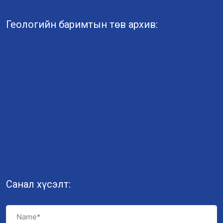
Геологийн баримтын төв архив:
Санал хүсэлт: