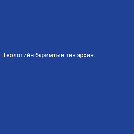
Геологийн баримтын төв архив: