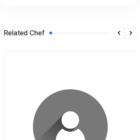
Related Chef