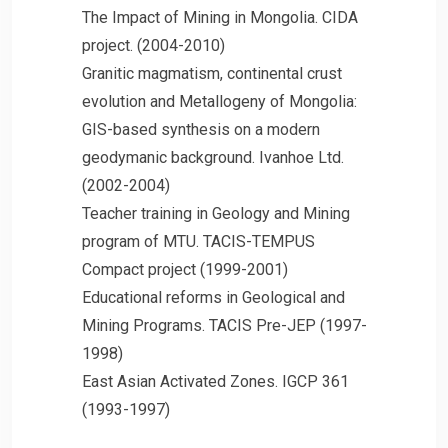
The Impact of Mining in Mongolia. CIDA
project. (2004-2010)
Granitic magmatism, continental crust
evolution and Metallogeny of Mongolia:
GIS-based synthesis on a modern
geodymanic background. Ivanhoe Ltd.
(2002-2004)
Teacher training in Geology and Mining
program of MTU. TACIS-TEMPUS
Compact project (1999-2001)
Educational reforms in Geological and
Mining Programs. TACIS Pre-JEP (1997-
1998)
East Asian Activated Zones. IGCP 361
(1993-1997)