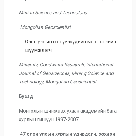
Mining Science and Technology
Mongolian Geoscientist
Олон улсын сэтгүүлүүдийн мэргэжлийн
шүүмжлэгч
Minerals, Gondwana Research, International
Journal of Geosciecnes, Mining Science and
Technology, Mongolian Geoscientist
Бусад
Монголын шинжлэх ухаан академийн бага
хурлын гишүүн 1997-2007
47 олон улсын хурлын удирдагч, зохион