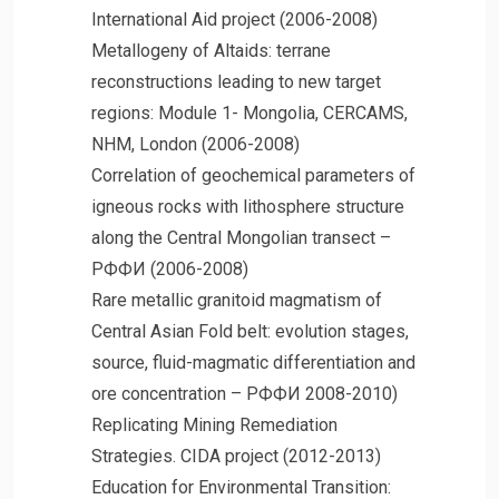
International Aid project (2006-2008)
Metallogeny of Altaids: terrane
reconstructions leading to new target
regions: Module 1- Mongolia, CERCAMS,
NHM, London (2006-2008)
Correlation of geochemical parameters of
igneous rocks with lithosphere structure
along the Central Mongolian transect –
РФФИ (2006-2008)
Rare metallic granitoid magmatism of
Central Asian Fold belt: evolution stages,
source, fluid-magmatic differentiation and
ore concentration – РФФИ 2008-2010)
Replicating Mining Remediation
Strategies. CIDA project (2012-2013)
Education for Environmental Transition: