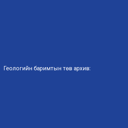
Геологийн баримтын төв архив: