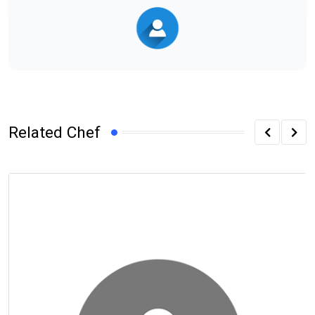
Related Chef