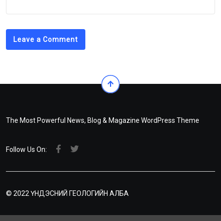
Leave a Comment
The Most Powerful News, Blog & Magazine WordPress Theme
Follow Us On:
© 2022 ҮНДЭСНИЙ ГЕОЛОГИЙН АЛБА