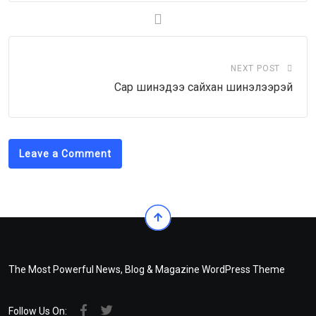
NEXT POST
Сар шинэдээ сайхан шинэлээрэй
Leave a Comment
The Most Powerful News, Blog & Magazine WordPress Theme
Follow Us On: