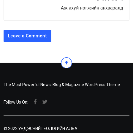
NEXT POST
Аж ахуй нэгжийн анхааралд
Leave a Comment
The Most Powerful News, Blog & Magazine WordPress Theme
Follow Us On:
© 2022 ҮНДЭСНИЙ ГЕОЛОГИЙН АЛБА