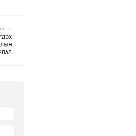
OST
ГДЭХ
ЖЛЫН
РЛАЛ