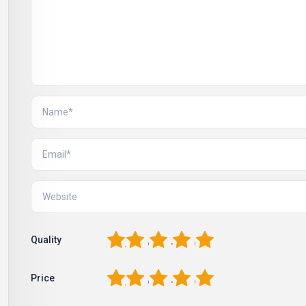
1
2
3
4
5
Quality
1
2
3
4
5
Price