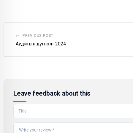
Email
PREVIOUS POST
Аудитын дүгнэлт 2024
Leave feedback about this