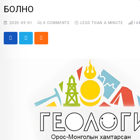
БОЛНО
2025-05-01
0
COMMENTS
LESS THAN A MINUTE
14
Cloud