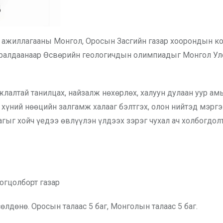
ын ажиллагааны Монгол, Оросын Засгийн газар хоорондын 
ралдаанаар Өсвөрийн геологичдын олимпиадыг Монгол Ул
лалтай танилцах, найзалж нөхөрлөх, халуун дулаан уур ам
 хүний нөөцийн залгамж халааг бэлтгэх, олон нийтэд мэрг
гыг хойч үедээ өвлүүлэн үлдээх зэрэг чухал ач холбогдол
огцолборт газар
өлдөнө. Оросын талаас 5 баг, Монголын талаас 5 баг.