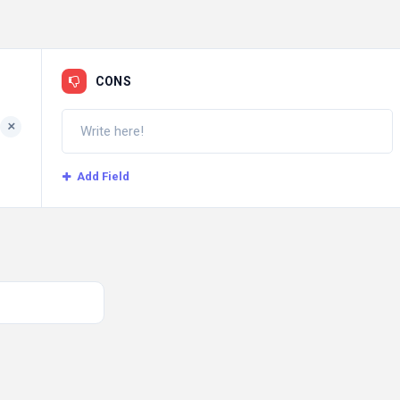
CONS
+
Add Field