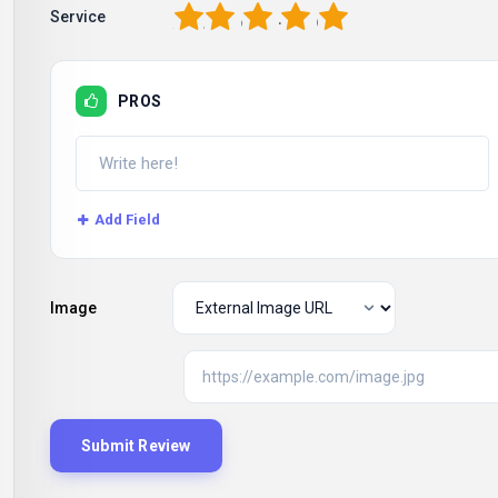
1
2
3
4
5
Service
PROS
Add Field
Image