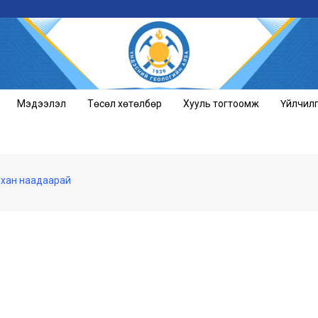
Мэдээлэл
Төсөл хөтөлбөр
Хууль тогтоомж
Үйлчил
хан наадаарай