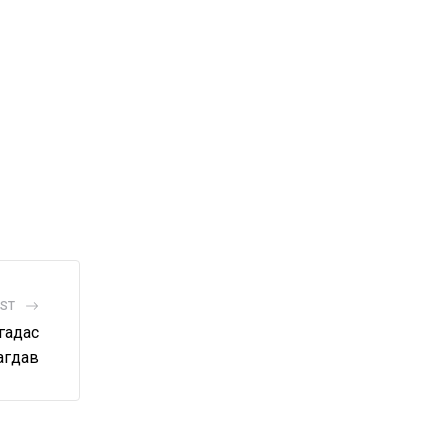
OST
гадас
агдав