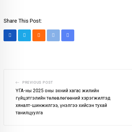
Share This Post:
Cloud
Print
Share
via
Email
PREVIOUS POST
ҮГА-ны 2025 оны эхний хагас жилийн
гүйцэтгэлийн төлөвлөгөөний хэрэгжилтэд
хяналт-шинжилгээ, үнэлгээ хийсэн тухай
танилцуулга