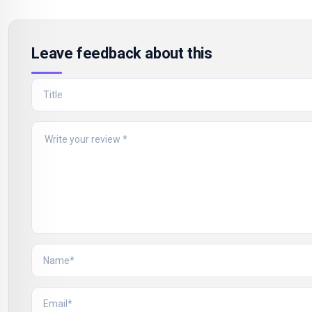
Leave feedback about this