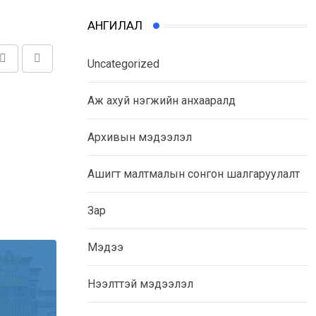
АНГИЛАЛ
Uncategorized
Share
Print
via
Аж ахуй нэгжийн анхааралд
Email
Архивын мэдээлэл
Ашигт малтмалын сонгон шалгаруулалт
Зар
Мэдээ
Нээлттэй мэдээлэл