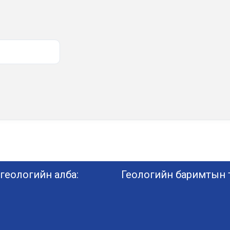
геологийн алба:
Геологийн баримтын т