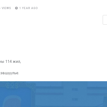
5
VIEWS
1 YEAR AGO
ны 114 жил,
дэвшүүлье.