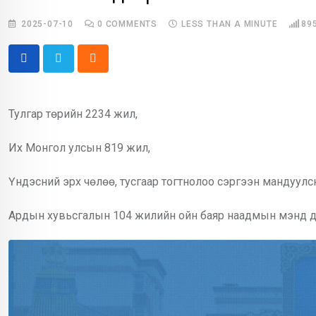
2025-07-10
0
COMMENTS
LESS THAN A MINUTE
89
Cloud
Тулгар төрийн 2234 жил,
Их Монгол улсын 819 жил,
Үндэсний эрх чөлөө, тусгаар тогтнолоо сэргээн мандуулс
Ардын хувьсгалын 104 жилийн ойн баяр наадмын мэнд 