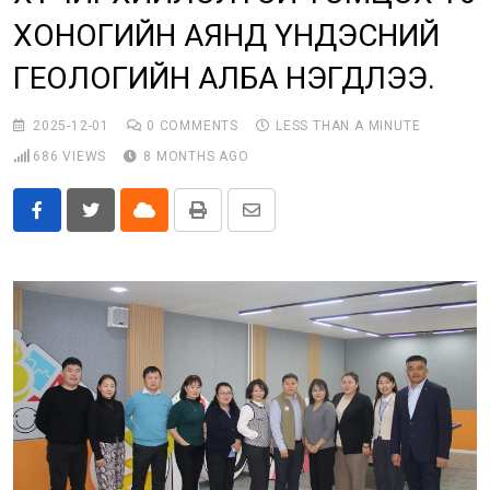
ХОНОГИЙН АЯНД ҮНДЭСНИЙ
Бусад
E-Zasag.mn
ГЕОЛОГИЙН АЛБА НЭГДЛЭЭ.
2025-12-01
0
COMMENTS
LESS THAN A MINUTE
686
VIEWS
8 MONTHS AGO
Cloud
Print
Share
via
Email