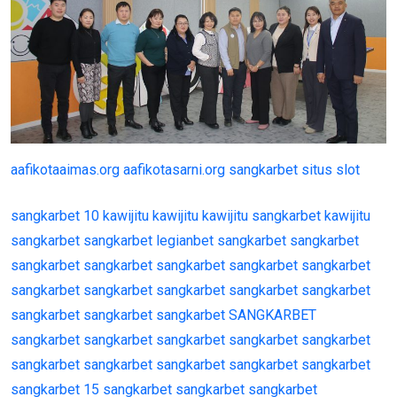
aafikotaaimas.org
aafikotasarni.org
sangkarbet
situs slot
sangkarbet
10
kawijitu
kawijitu
kawijitu
sangkarbet
kawijitu
sangkarbet
sangkarbet
legianbet
sangkarbet
sangkarbet
sangkarbet
sangkarbet
sangkarbet
sangkarbet
sangkarbet
sangkarbet
sangkarbet
sangkarbet
sangkarbet
sangkarbet
sangkarbet
sangkarbet
sangkarbet
SANGKARBET
sangkarbet
sangkarbet
sangkarbet
sangkarbet
sangkarbet
sangkarbet
sangkarbet
sangkarbet
sangkarbet
sangkarbet
sangkarbet
15
sangkarbet
sangkarbet
sangkarbet