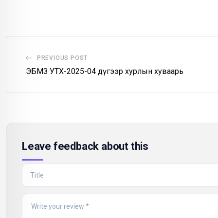
Email
PREVIOUS POST
ЭБМЗ УТХ-2025-04 дүгээр хурлын хуваарь
Leave feedback about this