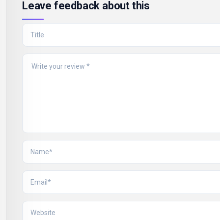
Leave feedback about this