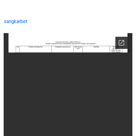
sangkarbet