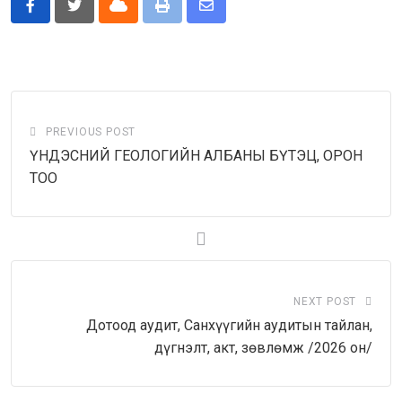
Cloud
Print
Share
via
Email
PREVIOUS POST
ҮНДЭСНИЙ ГЕОЛОГИЙН АЛБАНЫ БҮТЭЦ, ОРОН
ТОО
NEXT POST
Дотоод аудит, Санхүүгийн аудитын тайлан,
дүгнэлт, акт, зөвлөмж /2026 он/