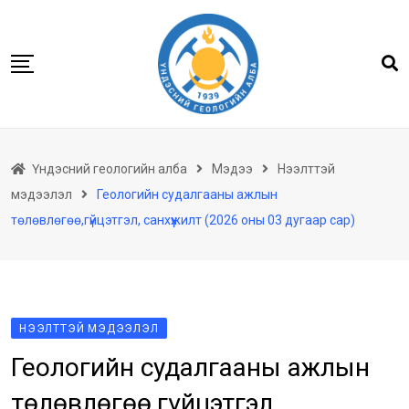
Skip
to
content
Нүүр
Үндэсний геологийн алба
Мэдээ
Нээлттэй
Бидний тухай
мэдээлэл
Геологийн судалгааны ажлын
Геологийн баримтын төв архив
төлөвлөгөө,гүйцэтгэл, санхүүжилт (2026 оны 03 дугаар сар)
Мэдээлэл
Төсөл хөтөлбөр
Хууль тогтоомж
НЭЭЛТТЭЙ МЭДЭЭЛЭЛ
Үйлчилгээ
Геологийн судалгааны ажлын
Ил тод байдал
төлөвлөгөө,гүйцэтгэл,
Танин мэдэхүй