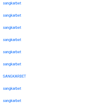
sangkarbet
sangkarbet
sangkarbet
sangkarbet
sangkarbet
sangkarbet
SANGKARBET
sangkarbet
sangkarbet