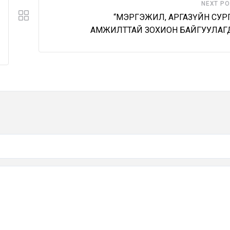
NEXT P
“МЭРГЭЖИЛ, АРГАЗҮЙН СУР
АМЖИЛТТАЙ ЗОХИОН БАЙГУУЛАГ