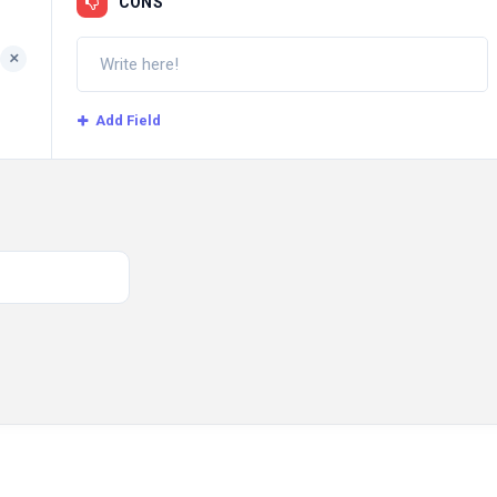
CONS
+
Add Field