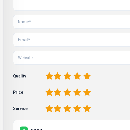
1
2
3
4
5
Quality
1
2
3
4
5
Price
1
2
3
4
5
Service