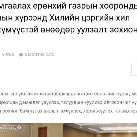
амгаалах ерөнхий газрын хооронд
лын хүрээнд Хилийн цэргийн хил
хүмүүстэй өнөөдөр уулзалт зохио
1
VIEWS
3 MONTHS AGO
уллагын үйл ажиллагаанд шаардлагатай геологийн зураг, 
харилцан дэмжлэг үзүүлэх, талуудын хуулиар олгосон чиг ү
 зохион байгуулах ажлыг эхлүүлэх, хэрэгжүүлэх талаар яр