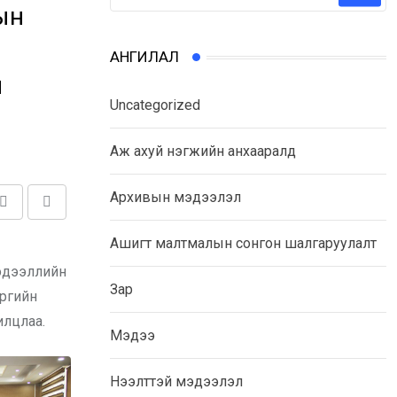
ын
АНГИЛАЛ
н
Uncategorized
Аж ахуй нэгжийн анхааралд
Архивын мэдээлэл
Share
Print
via
Ашигт малтмалын сонгон шалгаруулалт
Email
мэдээллийн
Зар
үргийн
илцлаа.
Мэдээ
Нээлттэй мэдээлэл