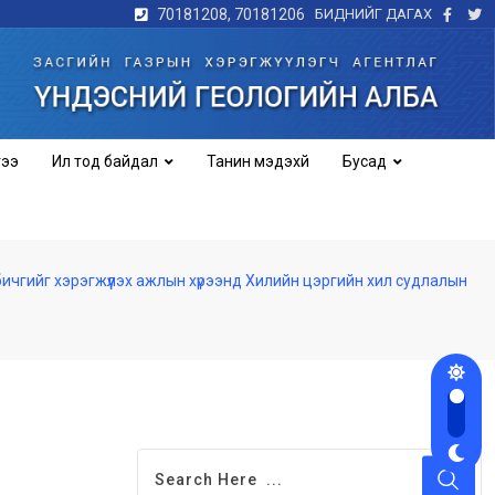
70181208, 70181206
БИДНИЙГ ДАГАХ
https://metosystems.com/careers/
https://deals-gta.com/
sangkarbet
sangkarbet
sangkarbet
sangkarbet
sangkarbet
sangkarbet
sangkarbet
sangkarbet
sangkarbet
sangkarbet
sangkarbet
sangkarbet
sangkarbet
sangkarbet
гээ
Ил тод байдал
Танин мэдэхүй
Бусад
чгийг хэрэгжүүлэх ажлын хүрээнд Хилийн цэргийн хил судлалын