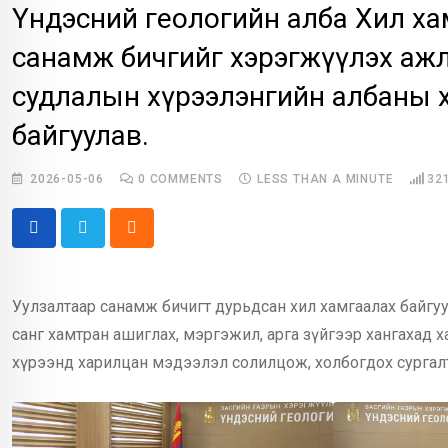
Үндэсний геологийн алба Хил х
санамж бичгийг хэрэгжүүлэх аж
судлалын хүрээлэнгийн албаны 
байгуулав.
2026-05-06
0
COMMENTS
LESS THAN A MINUTE
32
Cloud
Уулзалтаар санамж бичигт дурьдсан хил хамгаалах байгу
санг хамтран ашиглах, мэргэжил, арга зүйгээр хангахад 
хүрээнд харилцан мэдээлэл солилцож, холбогдох сургалт