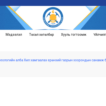
Мэдээлэл
Төсөл хөтөлбөр
Хууль тогтоомж
Үйлчил
еологийн алба Хил хамгаалах ерөнхий газрын хоорондын санамж би