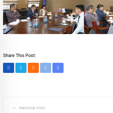
Share This Post:
Cloud
Print
Share
via
Email
PREVIOUS POST