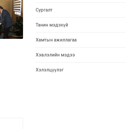
Сургалт
Танин мэдэхүй
Хамтын ажиллагаа
Хэвлэлийн мэдээ
Хэлэлцүүлэг