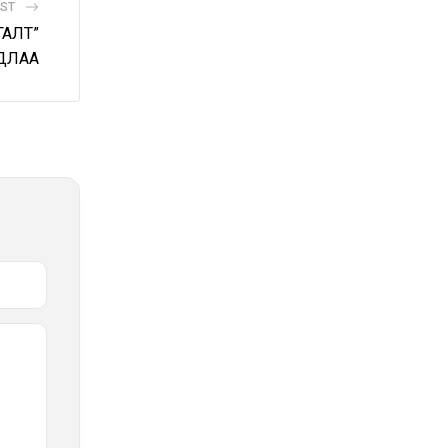
OST
ГАЛТ”
ДЛАА