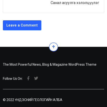
Санал асуулга хэлэлцүүлэг
Leave a Comment
The Most Powerful News, Blog & Magazine WordPress Theme
Follow Us On:
© 2022 ҮНДЭСНИЙ ГЕОЛОГИЙН АЛБА