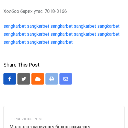
Холбоо барих утас: 7018-3166
sangkarbet
sangkarbet
sangkarbet
sangkarbet
sangkarbet
sangkarbet
sangkarbet
sangkarbet
sangkarbet
sangkarbet
sangkarbet
sangkarbet
sangkarbet
Share This Post:
Cloud
Print
Share
via
Email
PREVIOUS POST
Мэдээлэл хариуцагч болон захиалагч