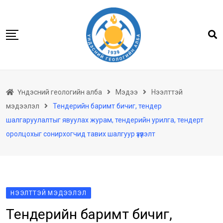
Skip
to
content
Нүүр
Үндэсний геологийн алба
Мэдээ
Нээлттэй
Бидний тухай
мэдээлэл
Тендерийн баримт бичиг, тендер
Геологийн баримтын төв архив
шалгаруулалтыг явуулах журам, тендерийн урилга, тендерт
Мэдээлэл
оролцохыг сонирхогчид тавих шалгуур үзүүлэлт
Төсөл хөтөлбөр
Хууль тогтоомж
Үйлчилгээ
НЭЭЛТТЭЙ МЭДЭЭЛЭЛ
Ил тод байдал
Тендерийн баримт бичиг,
Танин мэдэхүй