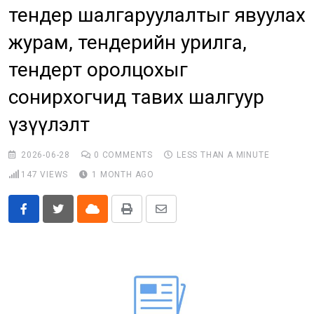
тендер шалгаруулалтыг явуулах
Бусад
журам, тендерийн урилга,
E-Zasag.mn
тендерт оролцохыг
сонирхогчид тавих шалгуур
үзүүлэлт
2026-06-28
0
COMMENTS
LESS THAN A MINUTE
147
VIEWS
1 MONTH AGO
Cloud
Print
Share
via
Email