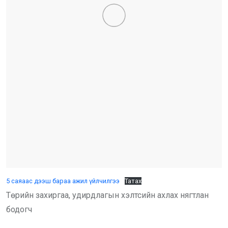
5 саяаас дээш бараа ажил үйлчилгээ
Татах
Төрийн захиргаа, удирдлагын хэлтсийн ахлах нягтлан
бодогч