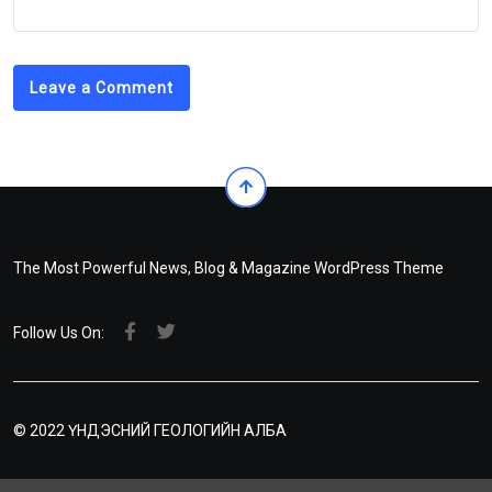
Leave a Comment
The Most Powerful News, Blog & Magazine WordPress Theme
Follow Us On:
© 2022 ҮНДЭСНИЙ ГЕОЛОГИЙН АЛБА