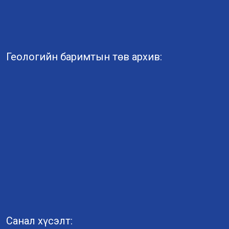
Геологийн баримтын төв архив:
Санал хүсэлт: