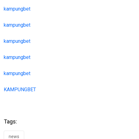
kampungbet
kampungbet
kampungbet
kampungbet
kampungbet
KAMPUNGBET
Tags:
news