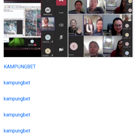
KAMPUNGBET
kampungbet
kampungbet
kampungbet
kampungbet