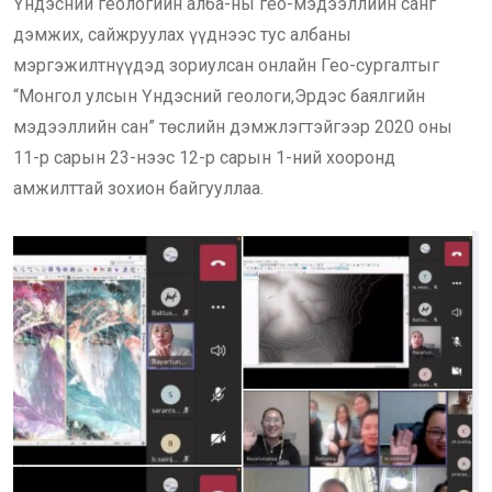
Үндэсний геологийн алба-ны гео-мэдээллийн санг
дэмжих, сайжруулах үүднээс тус албаны
мэргэжилтнүүдэд зориулсан онлайн Гео-сургалтыг
“Монгол улсын Үндэсний геологи,Эрдэс баялгийн
мэдээллийн сан” төслийн дэмжлэгтэйгээр 2020 оны
11-р сарын 23-нээс 12-р сарын 1-ний хооронд
амжилттай зохион байгууллаа.