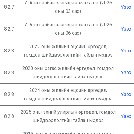
ҮГА-ны албан хаагчдын жагсаалт (2026
8.2.7
Үзэх
оны 03 сар)
ҮГА-ны албан хаагчдын жагсаалт (2026
8.2.7
Үзэх
оны 06 сар)
2022 оны жилийн эцсийн өргөдөл,
8.2.8
Үзэх
гомдол шийдвэрлэлтийн тайлан мэдээ
2023 оны хагас жилийн өргөдөл, гомдол
8.2.8
Үзэх
шийдвэрлэлтийн тайлан мэдээ
2024 оны жилийн эцсийн өргөдөл,
8.2.8
Үзэх
гомдол шийдвэрлэлтийн тайлан мэдээ
2025 оны эхний улирлын өргөдөл, гомдол
8.2.8
Үзэх
шийдвэрлэлтийн тайлан мэдээ
2025 оны хагас жилийн өргөдөл, гомдол