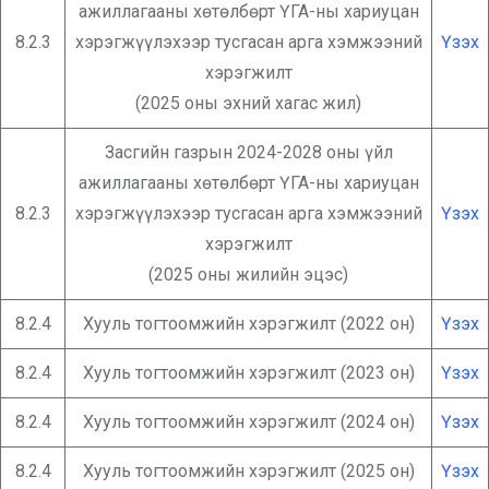
ажиллагааны хөтөлбөрт ҮГА-ны хариуцан
8.2.3
хэрэгжүүлэхээр тусгасан арга хэмжээний
Үзэх
хэрэгжилт
(2025 оны эхний хагас жил)
Засгийн газрын 2024-2028 оны үйл
ажиллагааны хөтөлбөрт ҮГА-ны хариуцан
8.2.3
хэрэгжүүлэхээр тусгасан арга хэмжээний
Үзэх
хэрэгжилт
(2025 оны жилийн эцэс)
8.2.4
Хууль тогтоомжийн хэрэгжилт (2022 он)
Үзэх
8.2.4
Хууль тогтоомжийн хэрэгжилт (2023 он)
Үзэх
8.2.4
Хууль тогтоомжийн хэрэгжилт (2024 он)
Үзэх
8.2.4
Хууль тогтоомжийн хэрэгжилт (2025 он)
Үзэх