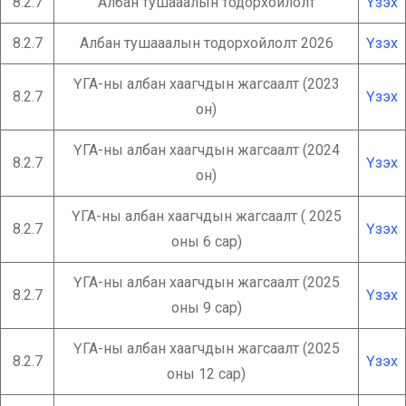
8.2.7
Албан тушааалын тодорхойлолт
Үзэх
8.2.7
Албан тушааалын тодорхойлолт 2026
Үзэх
ҮГА-ны албан хаагчдын жагсаалт (2023
8.2.7
Үзэх
он)
ҮГА-ны албан хаагчдын жагсаалт (2024
8.2.7
Үзэх
он)
ҮГА-ны албан хаагчдын жагсаалт ( 2025
8.2.7
Үзэх
оны 6 сар)
ҮГА-ны албан хаагчдын жагсаалт (2025
8.2.7
Үзэх
оны 9 сар)
ҮГА-ны албан хаагчдын жагсаалт (2025
8.2.7
Үзэх
оны 12 сар)