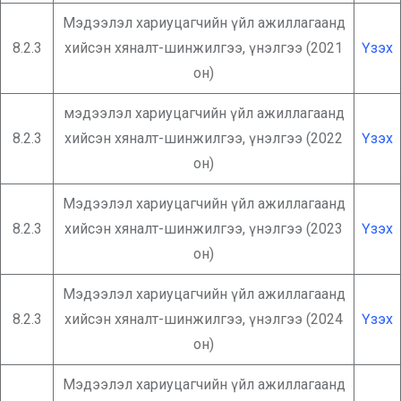
Мэдээлэл хариуцагчийн үйл ажиллагаанд
8.2.3
хийсэн хяналт-шинжилгээ, үнэлгээ (2021
Үзэх
он)
мэдээлэл хариуцагчийн үйл ажиллагаанд
8.2.3
хийсэн хяналт-шинжилгээ, үнэлгээ (2022
Үзэх
он)
Мэдээлэл хариуцагчийн үйл ажиллагаанд
8.2.3
хийсэн хяналт-шинжилгээ, үнэлгээ (2023
Үзэх
он)
Мэдээлэл хариуцагчийн үйл ажиллагаанд
8.2.3
хийсэн хяналт-шинжилгээ, үнэлгээ (2024
Үзэх
он)
Мэдээлэл хариуцагчийн үйл ажиллагаанд