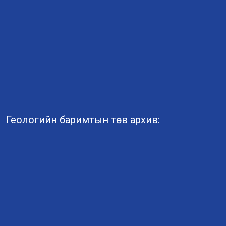
Геологийн баримтын төв архив: